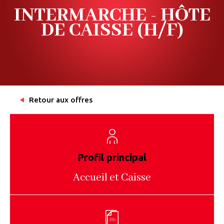
INTERMARCHE - HÔTE
DE CAISSE (H/F)
Retour aux offres
Profil principal
Accueil et Caisse