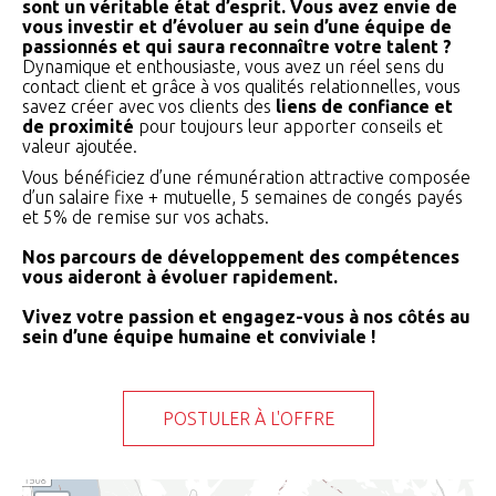
sont un véritable état d’esprit. Vous avez envie de
vous investir et d’évoluer au sein d’une équipe de
passionnés et qui saura reconnaître votre talent ?
Dynamique et enthousiaste, vous avez un réel sens du
contact client et grâce à vos qualités relationnelles, vous
savez créer avec vos clients des
liens de confiance et
de proximité
pour toujours leur apporter conseils et
valeur ajoutée.
Vous bénéficiez d’une rémunération attractive composée
d’un salaire fixe + mutuelle, 5 semaines de congés payés
et 5% de remise sur vos achats.
Nos parcours de développement des compétences
vous aideront à évoluer rapidement.
Vivez votre passion et engagez-vous à nos côtés au
sein d’une équipe humaine et conviviale !
POSTULER À L'OFFRE