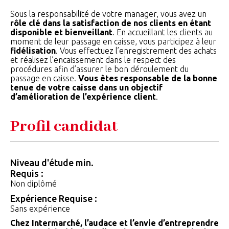
Sous la responsabilité de votre manager, vous avez un
rôle clé dans la satisfaction de nos clients en étant
disponible et bienveillant
. En accueillant les clients au
moment de leur passage en caisse, vous participez à leur
fidélisation
. Vous effectuez l’enregistrement des achats
et réalisez l’encaissement dans le respect des
procédures afin d’assurer le bon déroulement du
passage en caisse.
Vous êtes responsable de la bonne
tenue de votre caisse dans un objectif
d’amélioration de l’expérience client
.
Profil candidat
Niveau d'étude min.
Requis :
Non diplômé
Expérience Requise :
Sans expérience
Chez Intermarché, l’audace et l’envie d’entreprendre