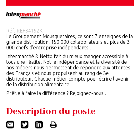
Réf.
REF34152K
Le Groupement Mousquetaires, ce sont 7 enseignes de la
grande distribution, 150 000 collaborateurs et plus de 3
000 chefs d'entreprise indépendants !
Intermarché & Netto fait du mieux manger accessible à
tous une réalité. Notre indépendance et la diversité de
nos métiers nous permettent de répondre aux attentes
des Français et nous propulsent au rang de 3e
distributeur. Chaque métier compte pour écrire l'avenir
de la distribution alimentaire.
Prêt.e à faire la différence ? Rejoignez-nous !
Description du poste