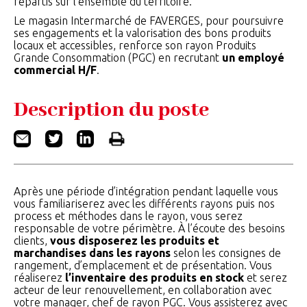
répartis sur l’ensemble du territoire.
Le magasin Intermarché de FAVERGES, pour poursuivre
ses engagements et la valorisation des bons produits
locaux et accessibles, renforce son rayon Produits
Grande Consommation (PGC) en recrutant
un employé
commercial H/F
.
Description du poste
Après une période d’intégration pendant laquelle vous
vous familiariserez avec les différents rayons puis nos
process et méthodes dans le rayon, vous serez
responsable de votre périmètre. À l’écoute des besoins
clients,
vous disposerez les produits et
marchandises dans les rayons
selon les consignes de
rangement, d’emplacement et de présentation. Vous
réaliserez
l’inventaire des produits en stock
et serez
acteur de leur renouvellement, en collaboration avec
votre manager, chef de rayon PGC. Vous assisterez avec