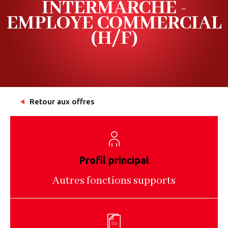
INTERMARCHE -
EMPLOYE COMMERCIAL
(H/F)
Retour aux offres
Profil principal
Autres fonctions supports