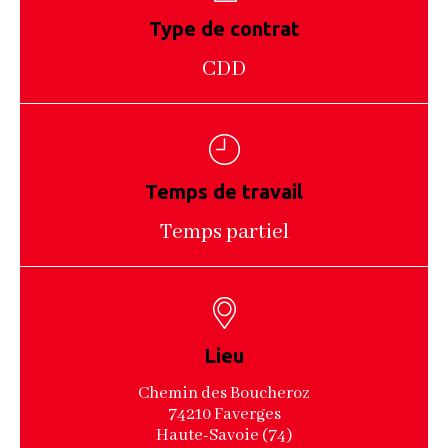
Type de contrat
CDD
Temps de travail
Temps partiel
Lieu
Chemin des Boucheroz
74210 Faverges
Haute-Savoie (74)