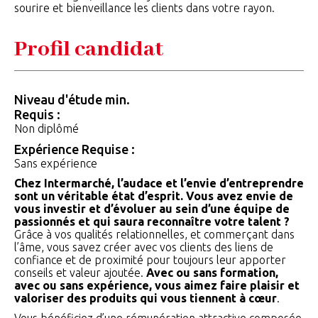
sourire et bienveillance les clients dans votre rayon.
Profil candidat
Niveau d'étude min.
Requis :
Non diplômé
Expérience Requise :
Sans expérience
Chez Intermarché, l’audace et l’envie d’entreprendre
sont un véritable état d’esprit. Vous avez envie de
vous investir et d’évoluer au sein d’une équipe de
passionnés et qui saura reconnaître votre talent ?
Grâce à vos qualités relationnelles, et commerçant dans
l’âme, vous savez créer avec vos clients des liens de
confiance et de proximité pour toujours leur apporter
conseils et valeur ajoutée.
Avec ou sans formation,
avec ou sans expérience, vous aimez faire plaisir et
valoriser des produits qui vous tiennent à cœur
.