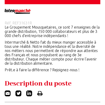
Réf.
REF31631R
Le Groupement Mousquetaires, ce sont 7 enseignes de la
grande distribution, 150 000 collaborateurs et plus de 3
000 chefs d'entreprise indépendants !
Intermarché & Netto fait du mieux manger accessible à
tous une réalité. Notre indépendance et la diversité de
nos métiers nous permettent de répondre aux attentes
des Français et nous propulsent au rang de 3e
distributeur. Chaque métier compte pour écrire l'avenir
de la distribution alimentaire.
Prêt.e à faire la différence ? Rejoignez-nous !
Description du poste