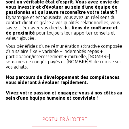
sont un véritable état d’esprit. Vous avez envie de
vous investir et d’évoluer au sein d’une équipe de
passionnés et qui saura reconnaître votre talent ?
Dynamique et enthousiaste, vous avez un réel sens du
contact client et grâce à vos qualités relationnelles, vous
savez créer avec vos clients des
liens de confiance et
de proximité
pour toujours leur apporter conseils et
valeur ajoutée.
Vous bénéficiez d’une rémunération attractive composée
d’un salaire fixe + variable + indemnités repas +
participation/intéressement + mutuelle, [NOMBRE]
semaines de congés payés et [NOMBRE]% de remise sur
vos achats.
Nos parcours de développement des compétences
vous aideront à évoluer rapidement.
Vivez votre passion et engagez-vous à nos côtés au
sein d’une équipe humaine et conviviale !
POSTULER À L'OFFRE