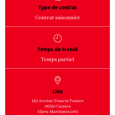
Type de contrat
Contrat saisonnier
Temps de travail
Temps partiel
Lieu
130 Avenue Francis Tonner
06150 Cannes
Alpes-Maritimes (06)