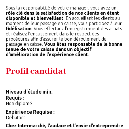
Sous la responsabilité de votre manager, vous avez un
rôle clé dans la satisfaction de nos clients en étant
disponible et bienveillant
. En accueillant les clients au
moment de leur passage en caisse, vous participez à leur
fidélisation
. Vous effectuez l’enregistrement des achats
et réalisez l’encaissement dans le respect des
procédures afin d’assurer le bon déroulement du
passage en caisse.
Vous êtes responsable de la bonne
tenue de votre caisse dans un objectif
d’amélioration de l’expérience client
.
Profil candidat
Niveau d'étude min.
Requis :
Non diplômé
Expérience Requise :
Débutant
Chez Intermarché, l’audace et l’envie d’entreprendre