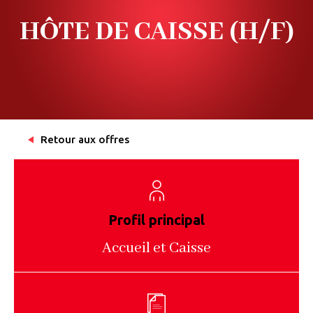
HÔTE DE CAISSE (H/F)
Retour aux offres
Profil principal
Accueil et Caisse