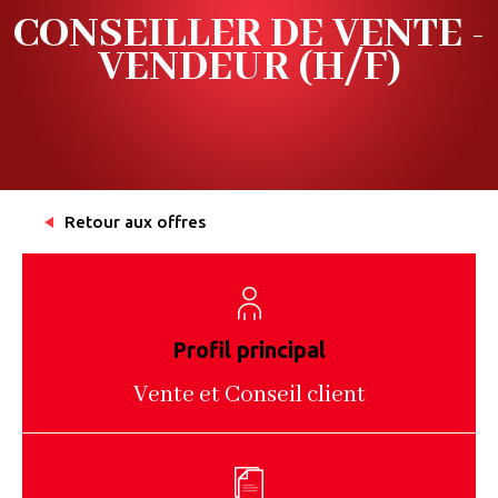
CONSEILLER DE VENTE -
VENDEUR (H/F)
Retour aux offres
Profil principal
Vente et Conseil client