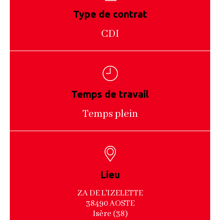
Type de contrat
CDI
Temps de travail
Temps plein
Lieu
ZA DE L'IZELETTE
38490 AOSTE
Isère (38)