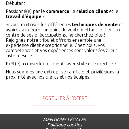
Débutant
Passionné(e) par le
commerce
, la
relation client
et le
travail d'équipe
?
Si vous maîtrisez les différentes
techniques de vente
et
aspirez à intégrer un point de vente mettant le client au
centre de ses préoccupations, ne cherchez plus !
Rejoignez notre tribu et offrons ensemble une
expérience client exceptionnelle. Chez nous, vos
compétences et vos expériences sont valorisées à leur
juste mesure.
Prêt(e) à conseiller les clients avec style et expertise ?
Nous sommes une entreprise familiale et privilégions la
proximité avec nos clients et nos équipes.
POSTULER À L'OFFRE
MENTIONS LÉGALES
Politique cookies
Menu