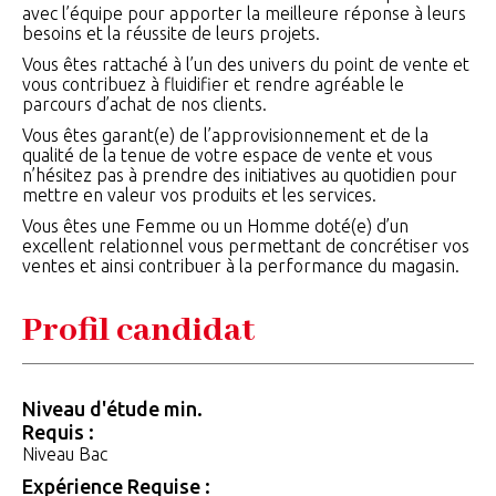
avec l’équipe pour apporter la meilleure réponse à leurs
besoins et la réussite de leurs projets.
Vous êtes rattaché à l’un des univers du point de vente et
vous contribuez à fluidifier et rendre agréable le
parcours d’achat de nos clients.
Vous êtes garant(e) de l’approvisionnement et de la
qualité de la tenue de votre espace de vente et vous
n’hésitez pas à prendre des initiatives au quotidien pour
mettre en valeur vos produits et les services.
Vous êtes une Femme ou un Homme doté(e) d’un
excellent relationnel vous permettant de concrétiser vos
ventes et ainsi contribuer à la performance du magasin.
Profil candidat
Niveau d'étude min.
Requis :
Niveau Bac
Expérience Requise :