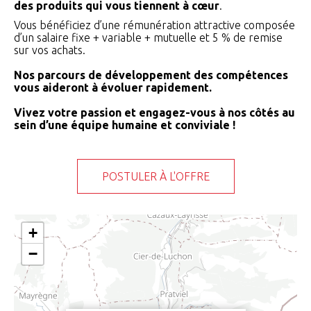
des produits qui vous tiennent à cœur
.
Vous bénéficiez d’une rémunération attractive composée
d’un salaire fixe + variable + mutuelle et 5 % de remise
sur vos achats.
Nos parcours de développement des compétences
vous aideront à évoluer rapidement.
Vivez votre passion et engagez-vous à nos côtés au
sein d’une équipe humaine et conviviale !
POSTULER À L'OFFRE
+
−