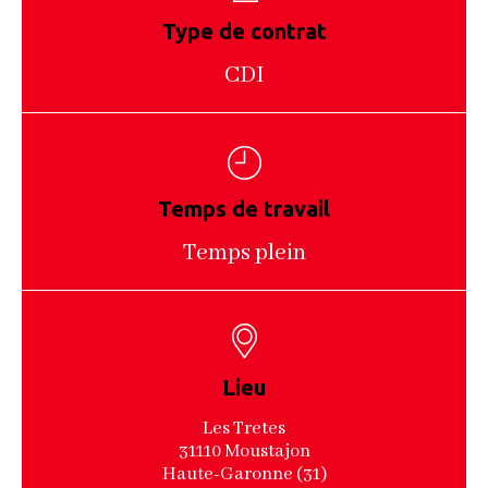
Type de contrat
CDI
Temps de travail
Temps plein
Lieu
Les Tretes
31110 Moustajon
Haute-Garonne (31)