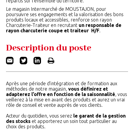
répartis sur l’ensemble du territoire.
Le magasin Intermarché de MOUSTAJON, pour
poursuivre ses engagements et la valorisation des bons
produits locaux et accessibles, renforce son rayon
Charcuterie-Traiteur en recrutant
un responsable de
rayon charcuterie coupe et traiteur H/F
.
Description du poste
Après une période d’intégration et de formation aux
méthodes de notre magasin,
vous définirez et
adapterez l’offre en fonction de la saisonnalité
, vous
veillerez à la mise en avant des produits et aurez un vrai
rôle de conseil et vente auprès de vos clients.
Acteur du quotidien, vous serez
le garant de la gestion
des stocks
et apporterez un soin tout particulier au
choix des produits.