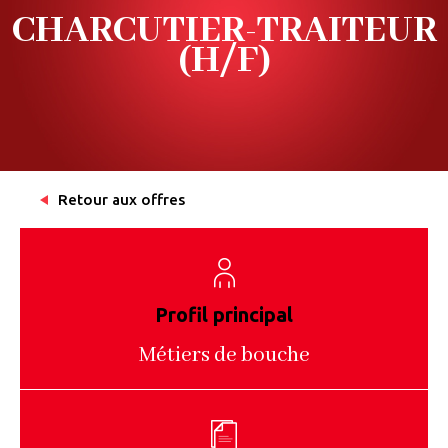
CHARCUTIER-TRAITEUR
(H/F)
Retour aux offres
Profil principal
Métiers de bouche