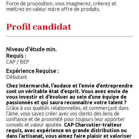
Force de proposition, vous imaginerez, créerez et
mettrez en valeur notre offre de produits.
Profil candidat
Niveau d'étude min.
Requis :
CAP / BEP
Expérience Requise :
Débutant
Chez Intermarché, l’audace et l’envie d’entreprendre
sont un véritable état d’esprit. Vous avez envie de
vous investir et d’évoluer au sein d’une équipe de
passionnés et qui saura reconnaître votre talent ?
Grâce à vos qualités relationnelles, et commerçant dans
l’âme, vous savez créer avec vos clients des liens de
confiance et de proximité pour toujours leur apporter
conseils et valeur ajoutée.
CAP Charcutier-traiteur
requis, avec expérience en grande distribution ou
dans l’artisanat, vous aimez faire plaisir et valoriser