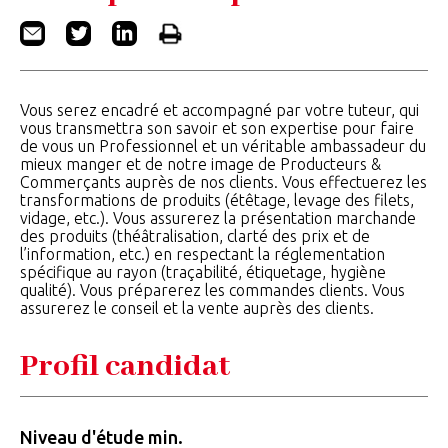
Vous serez encadré et accompagné par votre tuteur, qui
vous transmettra son savoir et son expertise pour faire
de vous un Professionnel et un véritable ambassadeur du
mieux manger et de notre image de Producteurs &
Commerçants auprès de nos clients. Vous effectuerez les
transformations de produits (étêtage, levage des filets,
vidage, etc.). Vous assurerez la présentation marchande
des produits (théâtralisation, clarté des prix et de
l’information, etc.) en respectant la réglementation
spécifique au rayon (traçabilité, étiquetage, hygiène
qualité). Vous préparerez les commandes clients. Vous
assurerez le conseil et la vente auprès des clients.
Profil candidat
Niveau d'étude min.