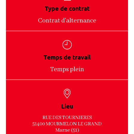
Type de contrat
Contrat d'alternance
Temps de travail
Temps plein
Lieu
RUE DES TOURNIERES
51400 MOURMELON LE GRAND
Marne (51)