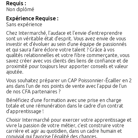
Requis :
Non diplômé
Expérience Requise :
Sans expérience
Chez Intermarché, l’audace et l’envie d’entreprendre
sont un véritable état d’esprit. Vous avez envie de vous
investir et d’évoluer au sein d’une équipe de passionnés
et qui saura faire éclore votre talent ? Grâce à vos
qualités relationnelles et votre fibre commerçante, vous
savez créer avec vos clients des liens de confiance et de
proximité pour toujours leur apporter conseils et valeur
ajoutée.
Vous souhaitez préparer un CAP Poissonnier-Écailler en 2
ans dans l’un de nos points de vente avec l’appui de l’un
de nos CFA partenaires ?
Bénéficiez d’une formation avec une prise en charge
totale et une rémunération dans le cadre d’un contrat
d’apprentissage !
Choisir Intermarché pour exercer votre apprentissage et
vivre la passion de votre métier, c’est construire votre
carrière et agir au quotidien, dans un cadre humain et
convivial qui favorise l’égalité des chances.