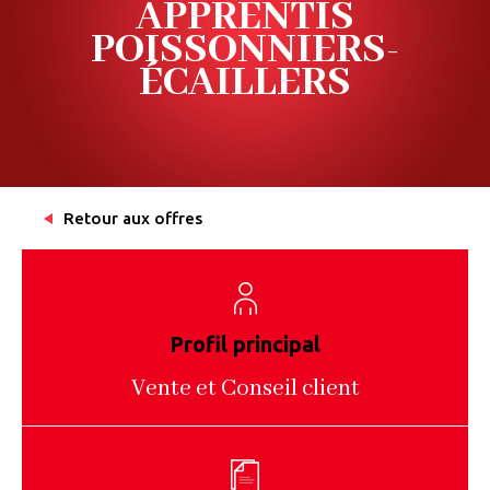
APPRENTIS
POISSONNIERS-
ÉCAILLERS
Retour aux offres
Profil principal
Vente et Conseil client